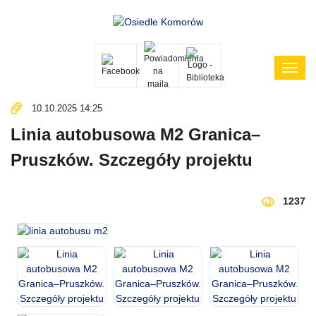
Poka
menu
10.10.2025 14:25
Linia autobusowa M2 Granica–
Pruszków. Szczegóły projektu
1237