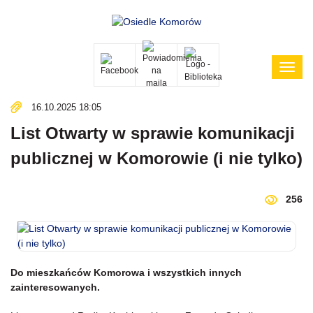
Poka
menu
16.10.2025 18:05
List Otwarty w sprawie komunikacji
publicznej w Komorowie (i nie tylko)
256
Do mieszkańców Komorowa i wszystkich innych
zainteresowanych.